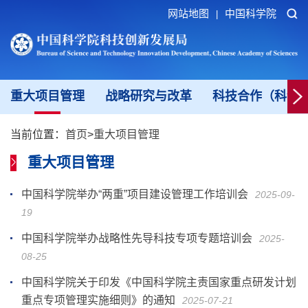
网站地图
中国科学院
|
重大项目管理
战略研究与改革
科技合作（科创
当前位置：
首页
>
重大项目管理
重大项目管理
中国科学院举办“两重”项目建设管理工作培训会
2025-09-
19
中国科学院举办战略性先导科技专项专题培训会
2025-
08-25
中国科学院关于印发《中国科学院主责国家重点研发计划
重点专项管理实施细则》的通知
2025-07-21