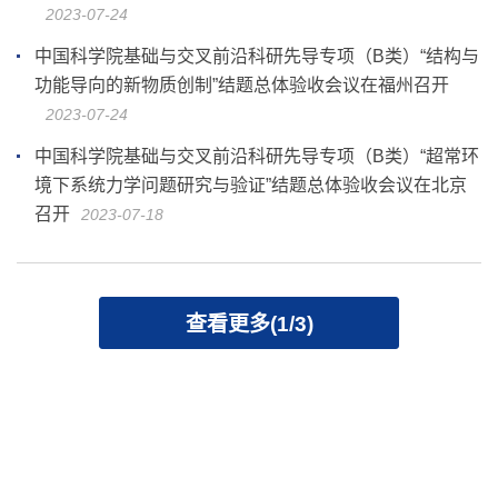
2023-07-24
中国科学院基础与交叉前沿科研先导专项（B类）“结构与
功能导向的新物质创制”结题总体验收会议在福州召开
2023-07-24
中国科学院基础与交叉前沿科研先导专项（B类）“超常环
境下系统力学问题研究与验证”结题总体验收会议在北京
召开
2023-07-18
查看更多(1/3)