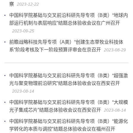
察
2023-12-22
中国科学院基础与交叉前沿科研先导专项（B类）“地球内
部运行机制与表层响应”结题总体验收会议在广州召开
2023-09-25
前瞻战略科技先导专项（A类）“创建生态草牧业科技体
系”阶段考核及下一阶段预算评审会在京召开
2023-08-29
中国科学院基础与交叉前沿科研先导专项（B类）“超强激
光与聚变物理前沿研究”结题总体验收会议在西安召开
2023-08-14
中国科学院基础与交叉前沿科研先导专项（B类）“大规模
光子集成芯片”结题总体验收会议在西安召开
2023-08-14
中国科学院基础与交叉前沿科研先导专项（B类）“能源化
学转化的本质与调控”结题总体验收会议在福州召开