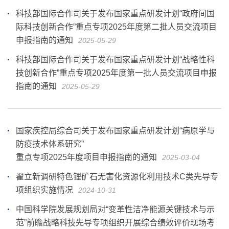
科技部国际合作司关于发布国家重点研发计划“政府间国
际科技创新合作”重点专项2025年度第二批人员交流项目
申报指南的通知
2025-05-29
科技部国际合作司关于发布国家重点研发计划“战略性科
技创新合作”重点专项2025年度第一批人员交流项目申报
指南的通知
2025-05-29
国家疾控局综合司关于发布国家重点研发计划“病原学与
防疫技术体系研究”
重点专项2025年度项目申报指南的通知
2025-03-04
翟立新调研特色锂矿石无害化资源化利用技术C类先导专
项组织实施情况
2024-10-31
中国科学院发展规划局对“变革性洁净能源关键技术与示
范”前瞻战略科技先导专项组织开展综合绩效评价现场考