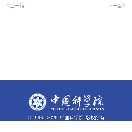
<
>
上一篇
下一篇
©
1996 -
2026 中国科学院 版权所有
京ICP备05002857号-1
京公网安备110402500047号 网站