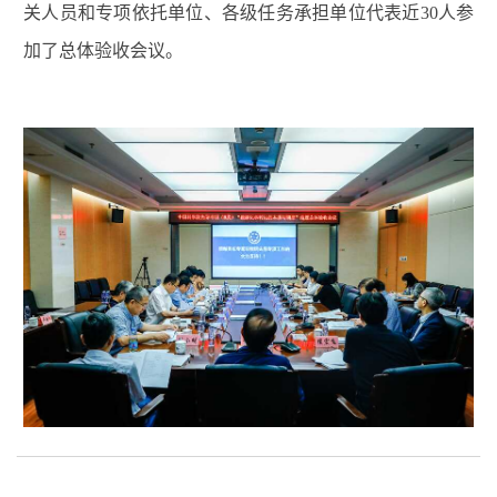
关人员和专项依托单位、各级任务承担单位代表近
30
人参
加了总体验收会议。