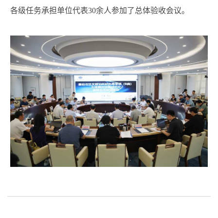
各级任务承担单位代表
30
余人参加了总体验收会议。