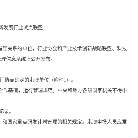
新发展行业试点联盟；
指导关系的单位，行业协会和产业技术创新战略联盟、科技
管理信息系统上公开发布。
门协商确定的港澳单位（附件
1
）。
合作基础，运行管理规范。中央和地方各级国家机关不得申
记录。
》和国家重点研发计划管理的相关规定。港澳申报人员应爱