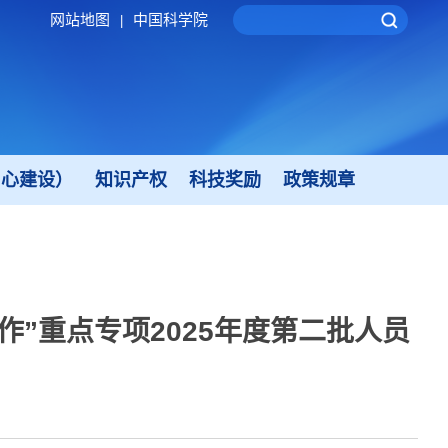
网站地图
中国科学院
|
中心建设）
知识产权
科技奖励
政策规章
”重点专项2025年度第二批人员