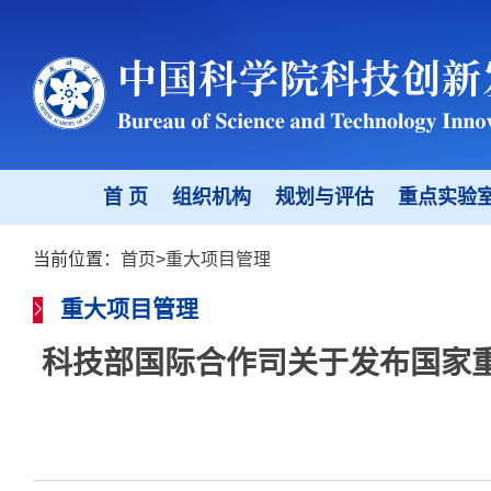
首 页
组织机构
规划与评估
重点实验
当前位置：
首页
>
重大项目管理
重大项目管理
科技部国际合作司关于发布国家重