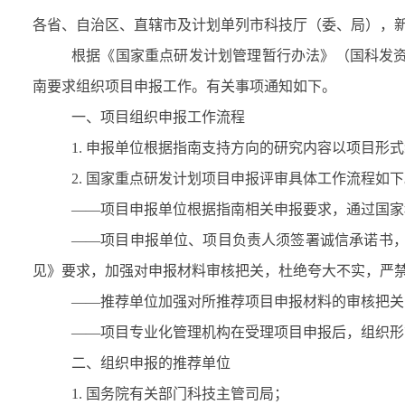
各省、自治区、直辖市及计划单列市科技厅（委、局），
根据《国家重点研发计划管理暂行办法》（国科发
南要求组织项目申报工作。有关事项通知如下。
一、项目组织申报工作流程
1.
申报单位根据指南支持方向的研究内容以项目形式
2.
国家重点研发计划项目申报评审具体工作流程如下
——项目申报单位根据指南相关申报要求，通过国家
——项目申报单位、项目负责人须签署诚信承诺书
见》要求，加强对申报材料审核把关，杜绝夸大不实，严
——推荐单位加强对所推荐项目申报材料的审核把关
——项目专业化管理机构在受理项目申报后，组织形
二、组织申报的推荐单位
1.
国务院有关部门科技主管司局；