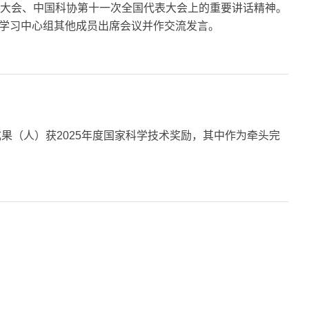
士大会、中国科协第十一次全国代表大会上的重要讲话精神。
学习中心组其他成员出席会议并作交流发言。
果（人）获2025年度国家科学技术奖励，其中作为牵头完