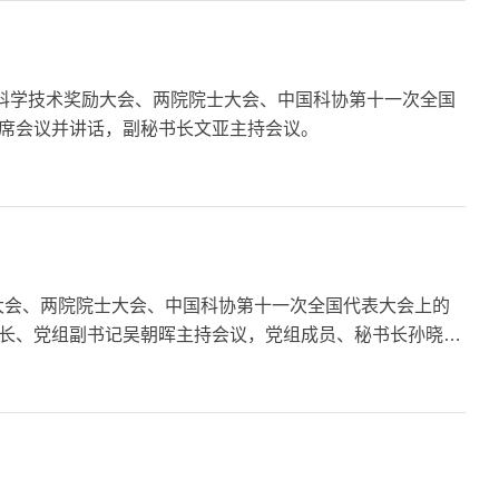
科学技术奖励大会、两院院士大会、中国科协第十一次全国
席会议并讲话，副秘书长文亚主持会议。
励大会、两院院士大会、中国科协第十一次全国代表大会上的
长、党组副书记吴朝晖主持会议，党组成员、秘书长孙晓明