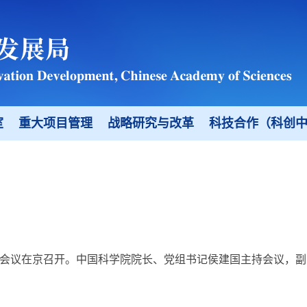
室
重大项目管理
战略研究与改革
科技合作（科创
季扩大会议在京召开。中国科学院院长、党组书记侯建国主持会议