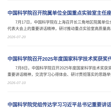
中国科学院召开院属单位全国重点实验室主任
7月17日，中国科学院在上海召开长三角地区院属单
代表大会上的重要讲话精神，研讨推动重点实验室高质量高
2026-07-20
中国科学院召开2025年度国家科学技术奖获奖
7月8日，中国科学院召开2025年度国家科学技术
重要讲话精神，交流学习心得体会、研讨贯彻落实的思路举
和副秘书长文亚出席会议。
2026-07-10
中国科学院党组传达学习习近平总书记重要讲