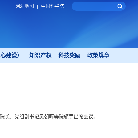
网站地图
中国科学院
|
中心建设）
知识产权
科技奖励
政策规章
，副院长、党组副书记吴朝晖等院领导出席会议。