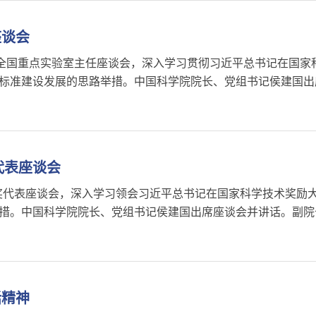
座谈会
位全国重点实验室主任座谈会，深入学习贯彻习近平总书记在国家
标准建设发展的思路举措。中国科学院院长、党组书记侯建国出
代表座谈会
奖获奖代表座谈会，深入学习领会习近平总书记在国家科学技术奖
措。中国科学院院长、党组书记侯建国出席座谈会并讲话。副院
话精神