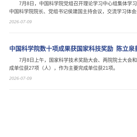
7月8日，中国科学院党组召开理论学习中心组集体学
中国科学院院长、党组书记侯建国主持会议，交流学习体会
2026-07-09
中国科学院数十项成果获国家科技奖励 陈立泉
7月8日上午，国家科学技术奖励大会、两院院士大会和
成单位获27项（人），作为主要完成单位获21项。
2026-07-09