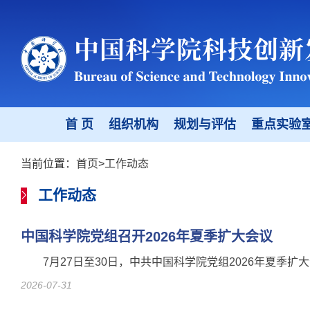
首 页
组织机构
规划与评估
重点实验
当前位置：
首页
>
工作动态
工作动态
中国科学院党组召开2026年夏季扩大会议
7月27日至30日，中共中国科学院党组2026年夏
2026-07-31