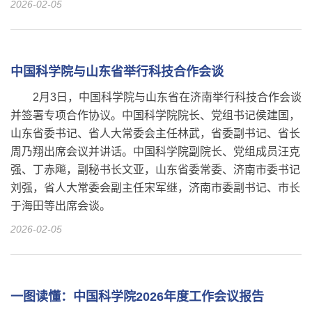
2026-02-05
中国科学院与山东省举行科技合作会谈
2月3日，中国科学院与山东省在济南举行科技合作会谈
并签署专项合作协议。中国科学院院长、党组书记侯建国，
山东省委书记、省人大常委会主任林武，省委副书记、省长
周乃翔出席会议并讲话。中国科学院副院长、党组成员汪克
强、丁赤飚，副秘书长文亚，山东省委常委、济南市委书记
刘强，省人大常委会副主任宋军继，济南市委副书记、市长
于海田等出席会谈。
2026-02-05
一图读懂：中国科学院2026年度工作会议报告