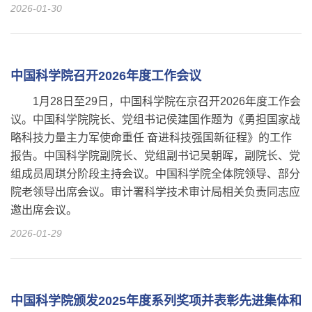
2026-01-30
中国科学院召开2026年度工作会议​
1月28日至29日，中国科学院在京召开2026年度工作会
议。中国科学院院长、党组书记侯建国作题为《勇担国家战
略科技力量主力军使命重任 奋进科技强国新征程》的工作
报告。中国科学院副院长、党组副书记吴朝晖，副院长、党
组成员周琪分阶段主持会议。中国科学院全体院领导、部分
院老领导出席会议。审计署科学技术审计局相关负责同志应
邀出席会议。
2026-01-29
中国科学院颁发2025年度系列奖项并表彰先进集体和