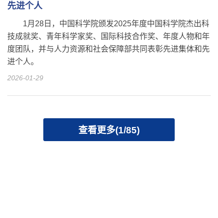
先进个人
1月28日，中国科学院颁发2025年度中国科学院杰出科
技成就奖、青年科学家奖、国际科技合作奖、年度人物和年
度团队，并与人力资源和社会保障部共同表彰先进集体和先
进个人。
2026-01-29
查看更多(1/85)