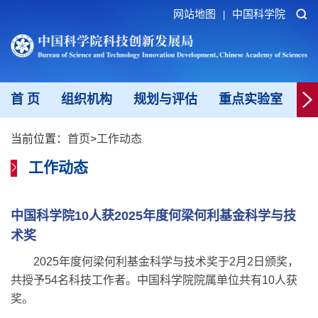
网站地图
中国科学院
|
首 页
组织机构
规划与评估
重点实验室
重
当前位置：
首页
>
工作动态
工作动态
中国科学院10人获2025年度何梁何利基金科学与技
术奖
2025年度何梁何利基金科学与技术奖于2月2日颁奖，
共授予54名科技工作者。中国科学院院属单位共有10人获
奖。