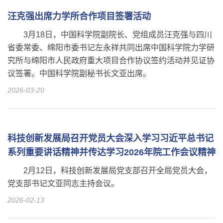
汪克强出席力学所合作项目签署活动
3月18日，中国科学院副院长、党组成员汪克强与四川
省委常委、绵阳市委书记左永祥共同出席中国科学院力学研
究所与绵阳市人民政府重大项目合作协议签约活动并见证协
议签署。中国科学院副秘书长文亚出席。
2026-03-20
科技创新发展局召开党员大会深入学习习近平总书记
系列重要讲话精神并传达学习2026年院工作会议精神
2月12日，科技创新发展局党支部召开全局党员大会，
党支部书记文亚同志主持会议。
2026-02-13