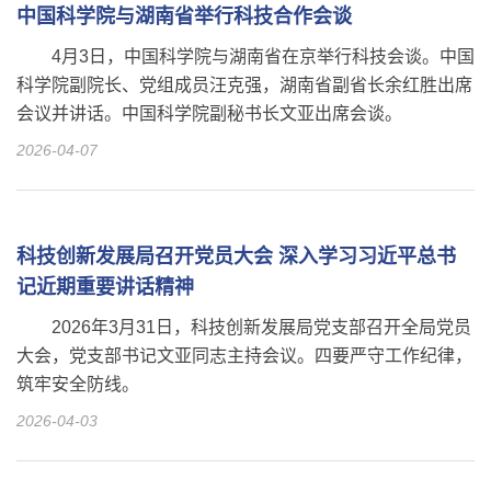
中国科学院与湖南省举行科技合作会谈
4月3日，中国科学院与湖南省在京举行科技会谈。中国
科学院副院长、党组成员汪克强，湖南省副省长余红胜出席
会议并讲话。中国科学院副秘书长文亚出席会谈。
2026-04-07
科技创新发展局召开党员大会 深入学习习近平总书
记近期重要讲话精神
2026年3月31日，科技创新发展局党支部召开全局党员
大会，党支部书记文亚同志主持会议。四要严守工作纪律，
筑牢安全防线。
2026-04-03