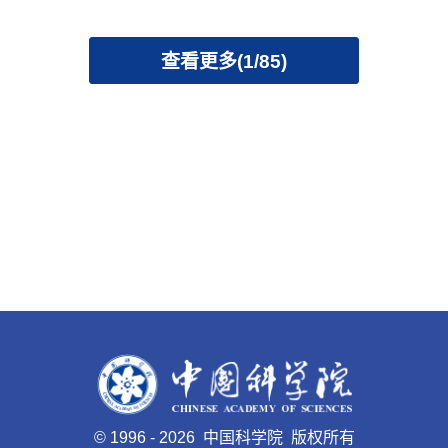
查看更多(1/85)
©
1996 -
2026 中国科学院 版权所有