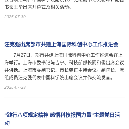
书长王华出席开幕式及相关活动。
2025-07-30
汪克强出席部市共建上海国际科创中心工作推进会
7月27日，部市共建上海国际科创中心工作推进会在上
海举行。上海市委书记陈吉宁、科技部部长阴和俊出席会议
并讲话。上海市委副书记、市长龚正主持会议。副院长、党
组成员汪克强代表中国科学院出席会议并作交流发言。
2025-07-29
“践行八项规定精神 感悟科技报国力量”主题党日活
动