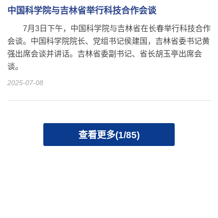
中国科学院与吉林省举行科技合作会谈
7月3日下午，中国科学院与吉林省在长春举行科技合作
会谈。中国科学院院长、党组书记侯建国，吉林省委书记黄
强出席会谈并讲话。吉林省委副书记、省长胡玉亭出席会
谈。
2025-07-08
查看更多(1/85)