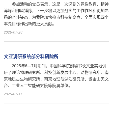
参加活动的党员表示，这是一次深刻的党性教育、精神
淬炼和作风锤炼，下一步将以更加务实的工作作风和更加昂
扬的奋斗姿态，为我院加快抢占科技制高点、全面实现四个
率先目标作出新的更大贡献。
2025-07-28
文亚调研系统部分科研院所
2025年6—7月期间，中国科学院副秘书长文亚实地调
研了理论物理研究所、科技创新发展中心、动物研究所、南
京地质古生物研究所、南京地理与湖泊研究所、紫金山天文
台、工业人工智能研究院等院属单位。
2025-07-11