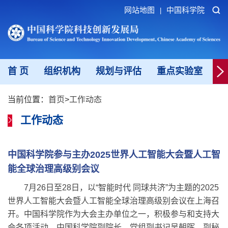
网站地图
中国科学院
|
首 页
组织机构
规划与评估
重点实验室
重
当前位置：
首页
>
工作动态
工作动态
中国科学院参与主办2025世界人工智能大会暨人工智
能全球治理高级别会议
7月26日至28日，以“智能时代 同球共济”为主题的2025
世界人工智能大会暨人工智能全球治理高级别会议在上海召
开。中国科学院作为大会主办单位之一，积极参与和支持大
会各项活动。中国科学院副院长、党组副书记吴朝晖，副秘