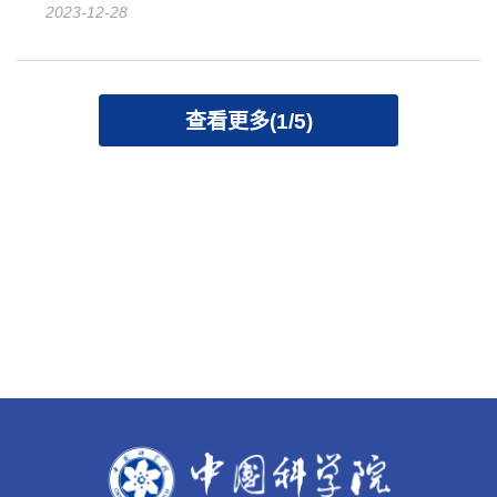
2023-12-28
查看更多(1/5)