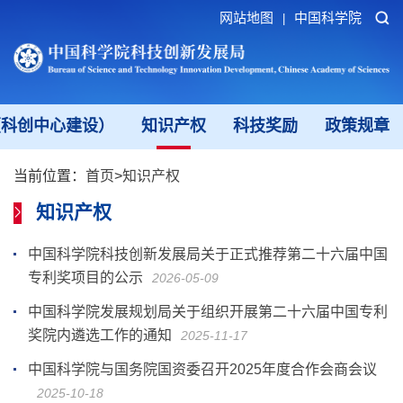
网站地图
中国科学院
|
（科创中心建设）
知识产权
科技奖励
政策规章
当前位置：
首页
>
知识产权
知识产权
中国科学院科技创新发展局关于正式推荐第二十六届中国
专利奖项目的公示
2026-05-09
中国科学院发展规划局关于组织开展第二十六届中国专利
奖院内遴选工作的通知
2025-11-17
中国科学院与国务院国资委召开2025年度合作会商会议
2025-10-18