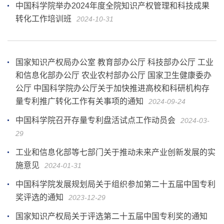
中国科学院举办2024年度全院知识产权管理和科技成果
转化工作培训班
2024-10-31
国家知识产权局办公室 教育部办公厅 科技部办公厅 工业
和信息化部办公厅 农业农村部办公厅 国家卫生健康委办
公厅 中国科学院办公厅关于加快推进高校和科研机构存
量专利推广转化工作有关事项的通知
2024-09-24
中国科学院召开存量专利盘活试点工作动员会
2024-03-
29
工业和信息化部等七部门关于推动未来产业创新发展的实
施意见
2024-01-31
中国科学院发展规划局关于组织参加第二十五届中国专利
奖评选的通知
2023-12-29
国家知识产权局关于评选第二十五届中国专利奖的通知