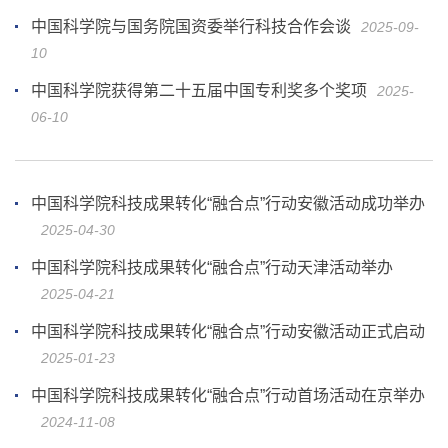
中国科学院与国务院国资委举行科技合作会谈
2025-09-
10
中国科学院获得第二十五届中国专利奖多个奖项
2025-
06-10
中国科学院科技成果转化“融合点”行动安徽活动成功举办
2025-04-30
中国科学院科技成果转化“融合点”行动天津活动举办
2025-04-21
中国科学院科技成果转化“融合点”行动安徽活动正式启动
2025-01-23
中国科学院科技成果转化“融合点”行动首场活动在京举办
2024-11-08