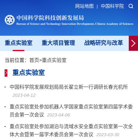
网站地图
中国科学院
|
重点实验室
重大项目管理
战略研究与改革
科
当前位置：
首页
>
重点实验室
重点实验室
中国科学院发展规划局局长翟立新一行调研长春光机所
2023-04-12
重点实验室处参加机器人学国家重点实验室第四届学术委
员会第一次会议
2023-04-06
重点实验室处参加湖泊与流域水安全重点实验室第一次全
体大会暨第一届学术委员会第一次会议
2023-03-30