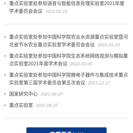
重点实验室处参加语音与智能信息处理实验室2021年度
学术委员会会议
2022-02-10
重点实验室处参加中国科学院农业水资源重点实验室暨河
北省节水农业重点实验室学术委员会会议
2022-01-29
重点实验室处参加中国科学院生态系统网络观测与模拟重
点实验室2021年度学术会议
2022-01-05
重点实验室处参加中国科学院微电子器件与集成技术重点
实验室第三届学术委员会第五次会议
2021-12-17
国家研究中心
2021-09-27
重点实验室
2021-09-27