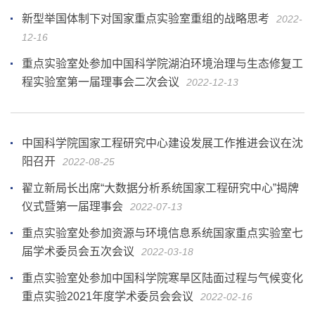
新型举国体制下对国家重点实验室重组的战略思考
2022-
12-16
重点实验室处参加中国科学院湖泊环境治理与生态修复工
程实验室第一届理事会二次会议
2022-12-13
中国科学院国家工程研究中心建设发展工作推进会议在沈
阳召开
2022-08-25
翟立新局长出席“大数据分析系统国家工程研究中心”揭牌
仪式暨第一届理事会
2022-07-13
重点实验室处参加资源与环境信息系统国家重点实验室七
届学术委员会五次会议
2022-03-18
重点实验室处参加中国科学院寒旱区陆面过程与气候变化
重点实验2021年度学术委员会会议
2022-02-16