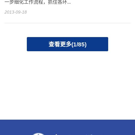
一步细化工作流程，抓住各环...
2013-09-18
查看更多(1/85)