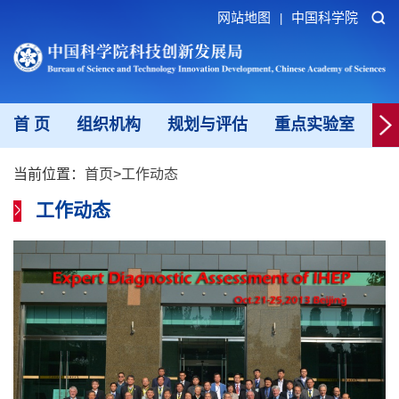
网站地图
中国科学院
|
首 页
组织机构
规划与评估
重点实验室
重
当前位置：
首页
>
工作动态
工作动态