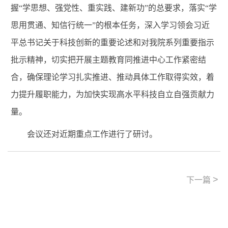
握“学思想、强党性、重实践、建新功”的总要求，落实“学
思用贯通、知信行统一”的根本任务，深入学习领会习近
平总书记关于科技创新的重要论述和对我院系列重要指示
批示精神，切实把开展主题教育同推进中心工作紧密结
合，确保理论学习扎实推进、推动具体工作取得实效，着
力提升履职能力，为加快实现高水平科技自立自强贡献力
量。
会议还对近期重点工作进行了研讨。
>
下一篇