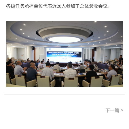
各级任务承担单位代表近
20
人参加了总体验收会议。
>
下一篇