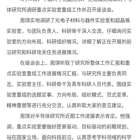
体研究所调研重点实验室重组工作并召开座谈会。
周琪实地调研了光电子材料与器件实验室和超晶格
实验室，与团队负责人、科研骨干深入交流，仔细询问实
验室的方向布局、科研组织情况，详细了解正在开展的前
沿研究和科研攻关任务进展情况。
在座谈会上，周琪听取了研究所整体工作汇报和重
点实验室重组工作进展情况汇报，与研究所主要负责同
志、实验室主任、科研骨干及青年科研人员代表，围绕实
验室重组的选题定事、方向布局、组织模式、范式变革、
精神重塑等进行充分交流，认真听取大家的意见建议。
周琪对半导体研究所近期工作进展表示肯定。他强
调，重点实验室要做好愿景驱动、目标驱动的前瞻规划，
站在国家立场、面向科技前沿，认真思考学科领域的科学