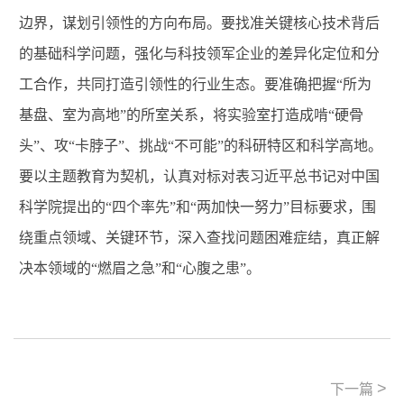
边界，谋划引领性的方向布局。要找准关键核心技术背后
的基础科学问题，强化与科技领军企业的差异化定位和分
工合作，共同打造引领性的行业生态。要准确把握“所为
基盘、室为高地”的所室关系，将实验室打造成啃“硬骨
头”、攻“卡脖子”、挑战“不可能”的科研特区和科学高地。
要以主题教育为契机，认真对标对表习近平总书记对中国
科学院提出的“四个率先”和“两加快一努力”目标要求，围
绕重点领域、关键环节，深入查找问题困难症结，真正解
决本领域的“燃眉之急”和“心腹之患”。
>
下一篇