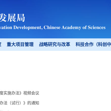
室
重大项目管理
战略研究与改革
科技合作（科创
度实施办法》视频会议
办法（试行）》的通知