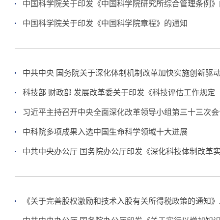
中国科学院关于印发《中国科学院研究所综合管理条例》
中国科学院关于印发《中国科学院章程》的通知
中共中央 国务院关于深化体制机制改革加快实施创新驱
科技部 财政部 发展改革委关于印发《科技评估工作规定
习近平主持召开中央全面深化改革领导小组第三十三次会
中科院多项成果入选中国生命科学领域十大进展
中共中央办公厅 国务院办公厅印发《深化科技体制改革
《关于完善股权激励和技术入股有关所得税政策的通知》