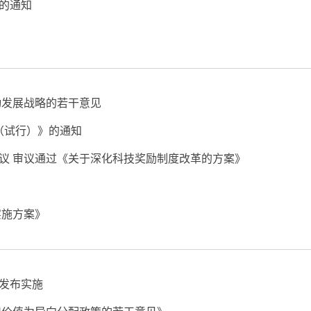
的通知
动发展战略的若干意见
（试行）》的通知
议 审议通过《关于深化科技奖励制度改革的方案》
实施方案》
发布实施