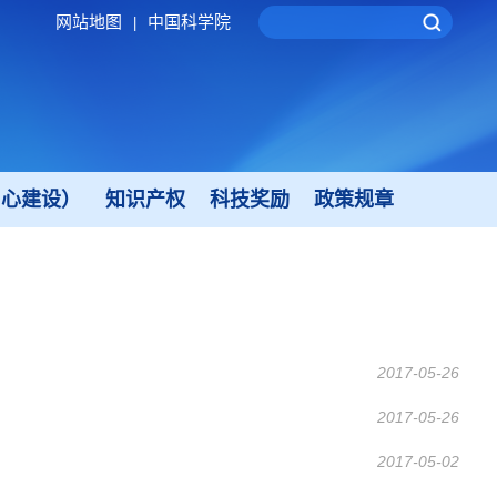
网站地图
中国科学院
|
中心建设）
知识产权
科技奖励
政策规章
2017-05-26
2017-05-26
2017-05-02