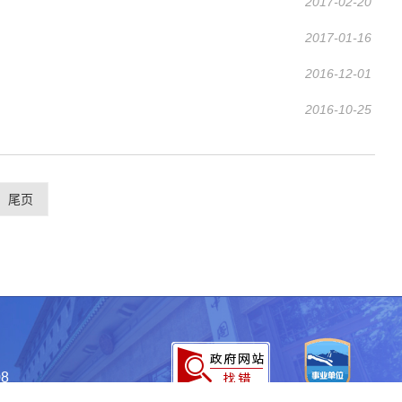
2017-02-20
2017-01-16
2016-12-01
2016-10-25
尾页
8