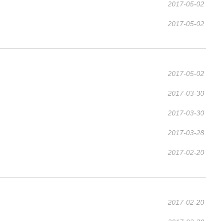
2017-05-02
2017-05-02
2017-05-02
2017-03-30
2017-03-30
2017-03-28
2017-02-20
2017-02-20