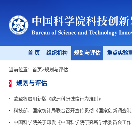
首 页
组织机构
规划与评估
重点实验
当前位置：
首页
>
规划与评估
规划与评估
欧盟将启用新版《欧洲科研诚信行为准则》
科技部、国家统计局联合召开宣传贯彻《国家创新调查制
中国科学院关于印发《中国科学院研究所学术委员会工作