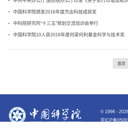
中共中央办公厅 国务院办公厅印发《关于实行以增加知
中国科学院颁发2016年度杰出科技成就奖
中科院研究所“十三五”规划交流培训会举行
中国科学院10人获2016年度何梁何利基金科学与技术奖
首页
©
1996 -
20
京ICP备0500