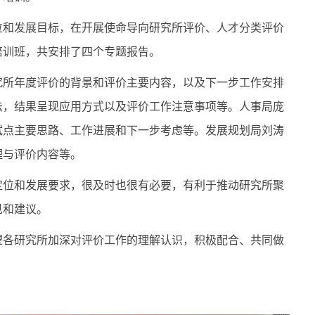
位和发展目标，在开展使命导向研究所评价、人才分类评价
培训班，共安排了四个专题报告。
究所年度评价的背景和评价主要内容，以及下一步工作安排
法，结果呈现应用方式以及评价工作注意事项等。人事局庞
试点主要思路、工作进展和下一步考虑等。发展规划局刘涛
理与评价内容等。
定位和发展要求，很及时也很有必要，有利于推动研究所聚
见和建议。
望各研究所加深对评价工作的理解认识，积极配合、共同做