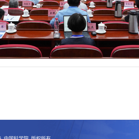
26 中国科学院 版权所有