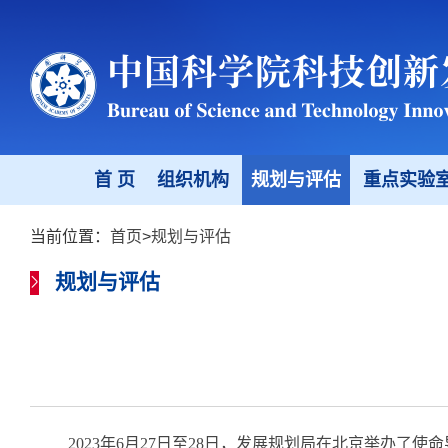
首 页
组织机构
规划与评估
重点实验
当前位置：
首页
>
规划与评估
规划与评估
2023年6月27日至28日，发展规划局在北京举办了