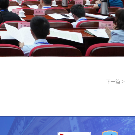
>
下一篇