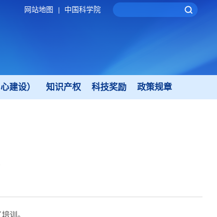
网站地图
中国科学院
|
中心建设）
知识产权
科技奖励
政策规章
了培训。