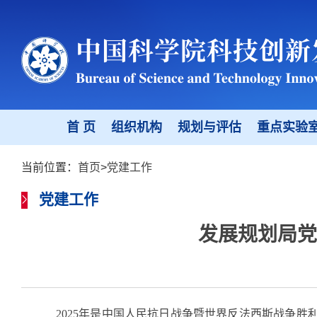
首 页
组织机构
规划与评估
重点实验
当前位置：
首页
>
党建工作
党建工作
发展规划局党
2025
年是中国人民抗日战争暨世界反法西斯战争胜