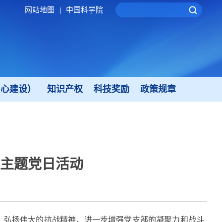
网站地图
中国科学院
|
中心建设）
知识产权
科技奖励
政策规章
主题党日活动
，弘扬伟大的抗战精神，进一步增强党支部的凝聚力和战斗