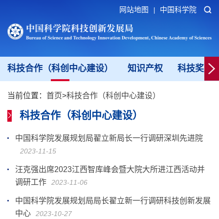
网站地图
中国科学院
|
科技合作（科创中心建设）
知识产权
科技奖励
当前位置：
首页
>
科技合作（科创中心建设）
科技合作（科创中心建设）
中国科学院发展规划局翟立新局长一行调研深圳先进院
2023-11-15
汪克强出席2023江西智库峰会暨大院大所进江西活动并
调研工作
2023-11-06
中国科学院发展规划局局长翟立新一行调研科技创新发展
中心
2023-10-27