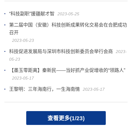
“科技副职”援疆献才智
2023-05-25
第二届中国（安徽）科技创新成果转化交易会在合肥成功
召开
2023-05-23
科技促进发展局与深圳市科技创新委员会举行会商
2023-
05-23
【墨玉零距离】秦新民——当好抓产业促增收的“领路人”
2023-05-17
王黎明：三年海南行，一生海南情
2023-05-17
查看更多(1/23)