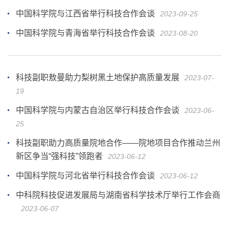
中国科学院与江西省举行科技合作会谈
2023-09-25
中国科学院与青海省举行科技合作会谈
2023-08-20
科技副职敖曼助力梨树黑土地保护高质量发展
2023-07-
19
中国科学院与内蒙古自治区举行科技合作会谈
2023-06-
25
科技副职助力高质量院地合作——院地项目合作推动兰州
新区争当“强科技”领跑者
2023-06-12
中国科学院与河北省举行科技合作会谈
2023-06-12
中科院科技促进发展局与湖南省科学技术厅举行工作会商
2023-06-07