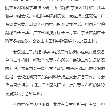
院东莞材料科学与技术研究所（简称“东莞材料所”）共建
领导小组会议。中国科学院副院长、党组成员汪克强，广
东省委常委、副省长张国智出席会议并讲话。中国科学院
副秘书长王华、广东省科技厅厅长王月琴、东莞市副市长
黎军参加会议。会议由中国科学院副秘书长文亚主持。
会议通过了共建领导小组及工作协调小组成员建议名
单与工作机制，听取了东莞材料所关于筹建工作进展情况
的汇报、东莞市关于提供支持政策与服务保障措施情况的
汇报。会议还研究了东莞材料所成立大会筹备工作。与会
代表围绕相关事项进行了深入研讨，对东莞材料所的建设
发展提出了意见建议。
张国智在讲话中强调，共建东莞材料所是广东省与中