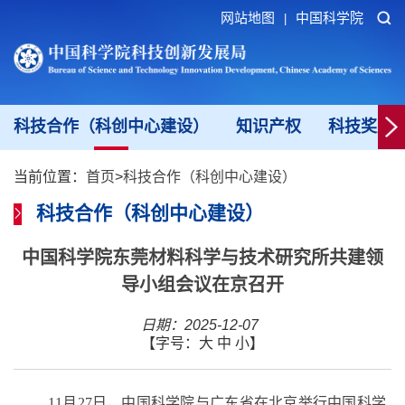
网站地图
中国科学院
|
科技合作（科创中心建设）
知识产权
科技奖励
当前位置：
首页
>
科技合作（科创中心建设）
科技合作（科创中心建设）
中国科学院东莞材料科学与技术研究所共建领
导小组会议在京召开
日期：2025-12-07
【字号：
大
中
小
】
11月27日，中国科学院与广东省在北京举行中国科学