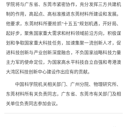
学院将与广东省、东莞市紧密协作，充分发挥三方共建机
制的作用，高起点、高标准推进东莞材料所建设和发展。
他要求，东莞材料所要抢抓“十五五”规划机遇，开好局、
起好步，聚焦国家重大需求和材料领域前沿方向，积极谋
划和争取国家重大科技任务，加速集聚一流创新人才，促
进科技创新与产业创新深度融合，不负国家战略科技力量
主力军的使命定位，为国家高水平科技自立自强和粤港澳
大湾区科技创新中心建设作出应有的贡献。
中国科学院机关相关部门、广州分院、物理研究所、
东莞材料所有关负责同志，广东省、东莞市有关部门及相
关单位负责同志参加会议。