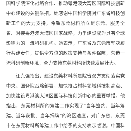
国科学院深化战略合作、推动粤港澳大湾区国际科技创新
中心建设的关键举措。她感谢中国科学院对广东省科技创
新工作的大力支持，希望东莞材料所立足东莞、服务全
省、对接粤港澳大湾区国家战略，力争建设成为具有全球
影响力的一流科研机构。她表示，广东省及东莞市坚决履
行共建责任，提供全方位的政策支持与条件保障，营造一
流科研创新环境，全力支持东莞材料所快速发展壮大。
汪克强指出，建设东莞材料所是院省双方贯彻落实党
中央、国务院战略部署，加快抢占材料领域科技制高点、
加快建设粤港澳大湾区国际科技创新中心的重要举措。他
指出，东莞材料所的筹建工作实现了“当年签约、当年筹
建、当年获批、当年揭牌”的湾区速度，对广东省、东莞
市在东莞材料所筹建工作中给予的支持表示感谢。中国科