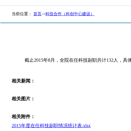
当前位置：
首页
->
科技合作（科创中心建设）
截止2015年8月，全院在任科技副职共计132人，具
相关新闻：
相关图片：
相关附件：
2015年度在任科技副职情况统计表.xlsx