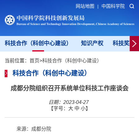
网站地图
中国科学院
|
科技合作（科创中心建设）
知识产权
科技奖励
当前位置：
首页
>
科技合作（科创中心建设）
科技合作（科创中心建设）
成都分院组织召开系统单位科技工作座谈会
日期：2023-04-27
【字号：
大
中
小
】
来源：成都分院