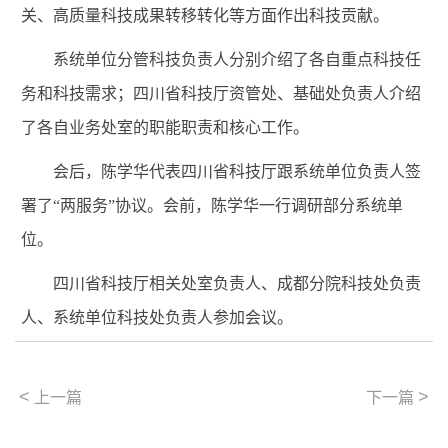
关、高质量科技成果转移转化等方面作出科技贡献。
系统单位分管科技负责人分别介绍了各自重点科技任
务和科技需求；四川省科技厅资管处、基础处负责人介绍
了各自业务处室的职能职责和核心工作。
会后，陈学华代表四川省科技厅跟系统单位负责人签
署了“两服务”协议。会前，陈学华一行调研部分系统单
位。
四川省科技厅相关处室负责人、成都分院科技处负责
人、系统单位科技处负责人参加会议。
<
>
上一篇
下一篇