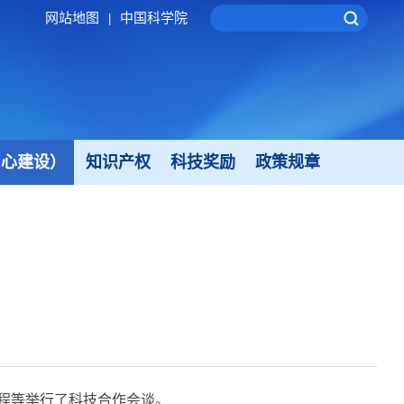
网站地图
中国科学院
|
中心建设）
知识产权
科技奖励
政策规章
程等举行了科技合作会谈。