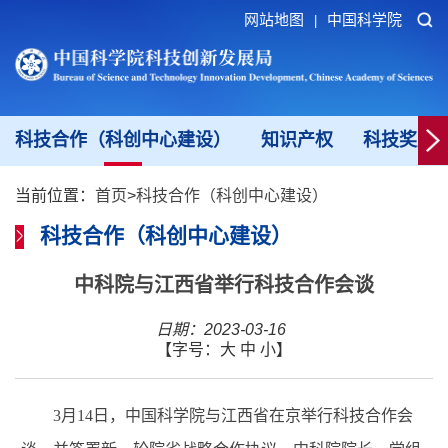
网站地图
中国科学院
|
科技合作（科创中心建设）
知识产权
科技奖励
当前位置：
首页
>
科技合作（科创中心建设）
科技合作（科创中心建设）
中科院与江西省举行科技合作会谈
日期：2023-03-16
【字号：
大
中
小
】
3月14日，中国科学院与江西省在京举行科技合作会