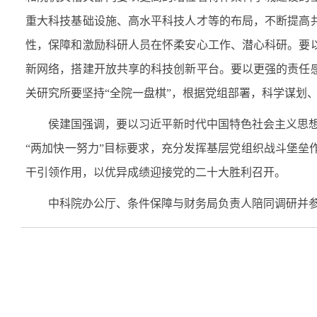
重大科技基础设施、高水平科技人才等的布局，不断提高
性，保障和激励科研人员在怀柔安心工作、潜心科研。要
新网络，搭建开放共享的科技创新平台。要以更强的责任
关研究所要坚持“全院一盘棋”，根据党组部署，科学谋划、
侯建国强调，要以习近平新时代中国特色社会主义思想为指
“两加快一努力”目标要求，充分发挥基层党组织战斗堡
干引领作用，以优异成绩迎接党的二十大胜利召开。
中科院办公厅、条件保障与财务局负责人陪同调研并参