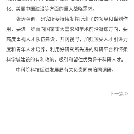
化、美丽中国建设等方面的重大战略需求。
张涛强调，研究所要持续发挥所班子的领导和谋划作
用，要进一步面向国家重大需求和学术前沿凝练方向，要
高度重视人才队伍建设，开阔视野，加强顶尖人才引进力
度和青年人才培养，利用好研究所先进的科研平台和怀柔
科学城建设的有利政策，吸引和留住优秀骨干科研人才。
中科院科技促进发展局有关负责同志陪同调研。
>
下一篇