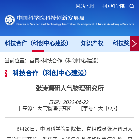
网站地图
中国科学院
|
科技合作（科创中心建设）
知识产权
科技奖励
当前位置：
首页
>
科技合作（科创中心建设）
科技合作（科创中心建设）
张涛调研大气物理研究所
日期：2022-06-22
|
来源：大气物理研究所
【字号：
大
中
小
】
6月20日，中国科学院副院长、党组成员张涛调研大