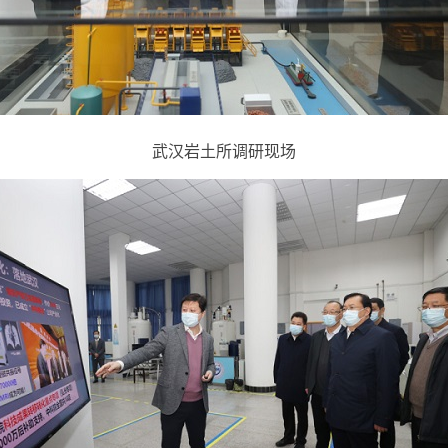
武汉岩土所调研现场