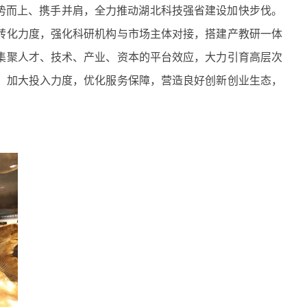
势而上、携手并肩，全力推动湖北科技强省建设加快步伐。
转化力度，强化科研机构与市场主体对接，搭建产教研一体
集聚人才、技术、产业、资本的平台效应，大力引育高层次
，加大投入力度，优化服务保障，营造良好创新创业生态，