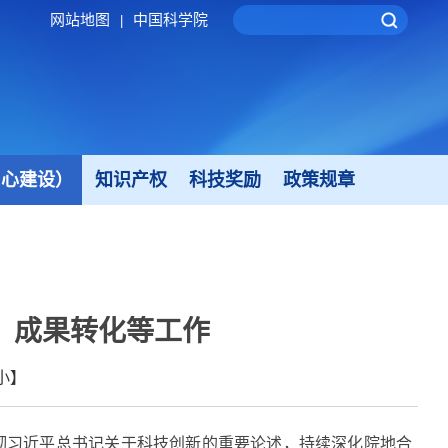
网站地图
中国科学院
|
中心建设）
知识产权
科技奖励
政策规章
、成果转化等工作
小
】
彻习近平总书记关于科技创新的重要论述，持续深化院地合