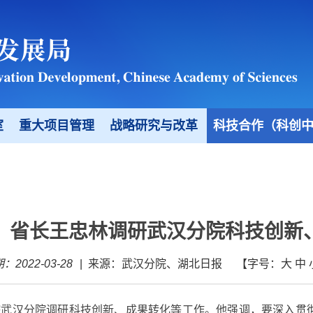
室
重大项目管理
战略研究与改革
科技合作（科创
、省长王忠林调研武汉分院科技创新
：2022-03-28
|
来源：武汉分院、湖北日报
【字号：
大
中
武汉分院调研科技创新、成果转化等工作。他强调，要深入贯