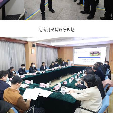
精密测量院调研现场