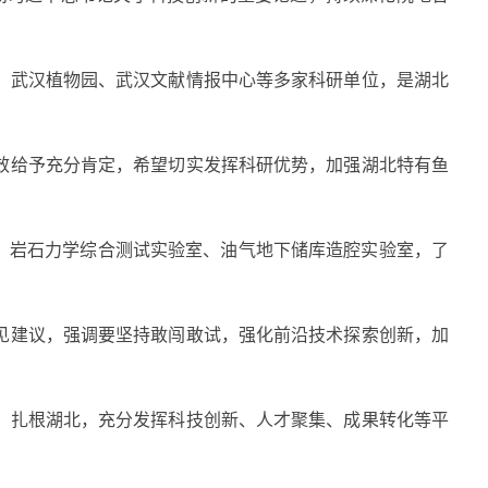
武汉植物园、武汉文献情报中心等多家科研单位，是湖北
给予充分肯定，希望切实发挥科研优势，加强湖北特有鱼
、岩石力学综合测试实验室、油气地下储库造腔实验室，了
建议，强调要坚持敢闯敢试，强化前沿技术探索创新，加
扎根湖北，充分发挥科技创新、人才聚集、成果转化等平