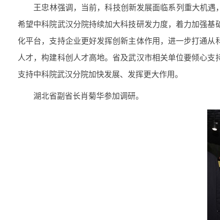
王忠林强调，当前，科技创新发展面临系列重大机遇，要
希望中科院武汉分院持续加大科技研发力度，着力加强基
化平台，支持企业更好发挥创新主体作用，进一步打通从
人才，构建科创人才高地。省及武汉市相关单位要倾心支
支持中科院武汉分院加快发展、发挥更大作用。
湖北省副省长肖菊华参加调研。