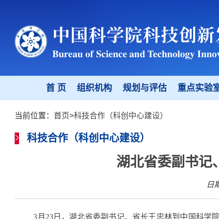
首 页
组织机构
规划与评估
重点实验
当前位置：
首页
>
科技合作（科创中心建设）
科技合作（科创中心建设）
湖北省委副书记
日期
3月23日，湖北省委副书记、省长王忠林到中国科学院