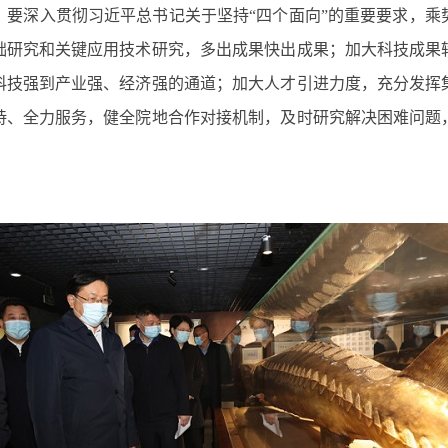
深入贯彻习近平总书记关于坚持“四个面向”的重要要求，乘
础研究和关键应用技术研究，多出成果快出成果；加大科技成果
科技强到产业强、经济强的通道；加大人才引进力度，充分发挥
持、全力服务，健全院地合作对接机制，及时研究解决困难问题