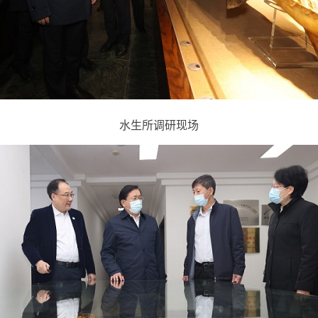
水生所调研现场