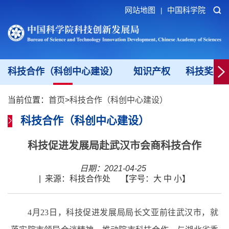
网站地图
中国科学院
|
科技合作（科创中心建设）
知识产权
科技奖励
当前位置：
首页
>
科技合作（科创中心建设）
科技合作（科创中心建设）
科技促进发展局赴武汉市会商科技合作
日期：2021-04-25
|
来源：科技合作处
【字号：
大
中
小
】
4
月
23
日，科技促进发展局局长文亚前往武汉市，就