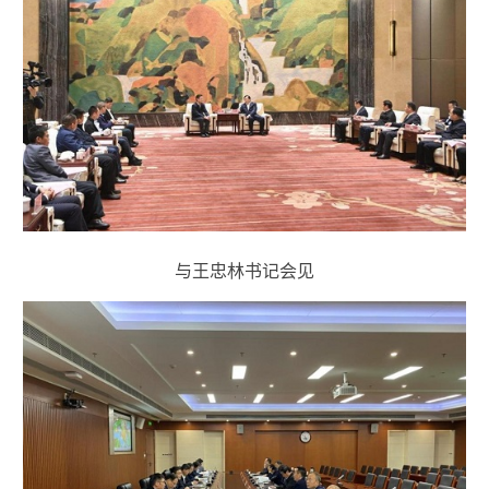
与王忠林书记会见