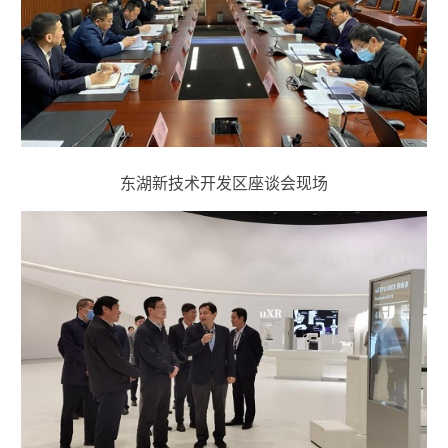
东湖新技术开发区座谈会现场