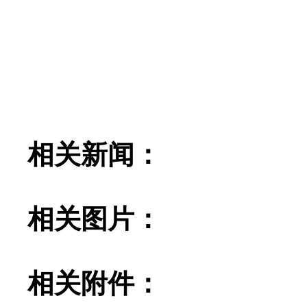
相关新闻：
相关图片：
相关附件：