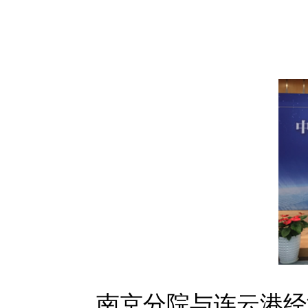
南京分院与连云港经