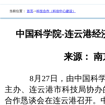
当前位置：
首页
->
科技合作（科创中心建设）
中国科学院-连云港经
来源： 南京
8月27日，由中国
主办、连云港市科技局协办
合作恳谈会在连云港
召开。