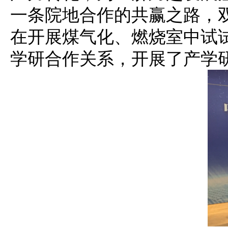
一条院地合作的共赢之路，
在开展煤气化、燃烧室中试
学研合作关系，开展了产学研