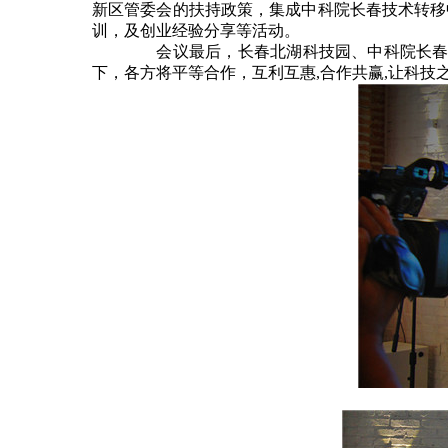
新区管委会的扶持政策，集成中科院长春技术转移
训，及创业经验分享等活动。
会议最后，长春北湖科技园、中科院长
下，各方将平等合作，互利互惠
,
合作共赢
,
让科技