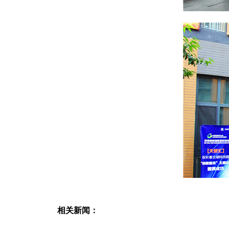
相关新闻：