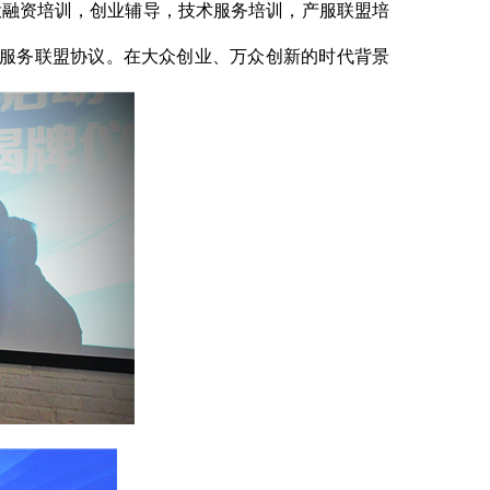
投融资培训，创业辅导，技术服务培训，产服联盟培
服务联盟协议。在大众创业、万众创新的时代背景