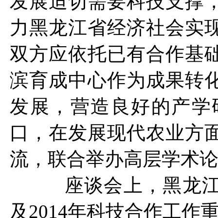
发展迫切需要科技支撑
力黑龙江省经济社会实
双方应依托已有合作基
滨育成中心作为成果转
发展，营造良好的产学
口，在发展现代农业方
流，联合举办高层学术
座谈会上，黑龙江省
及2014年科技合作工作