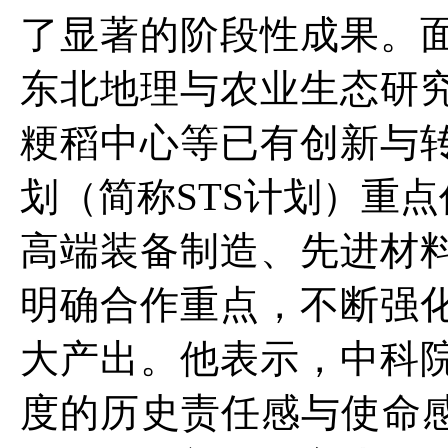
了显著的阶段性成果。
东北地理与农业生态研
粳稻中心等已有创新与
划（简称STS计划）重
高端装备制造、先进材
明确合作重点，不断强
大产出。他表示，中科
度的历史责任感与使命感