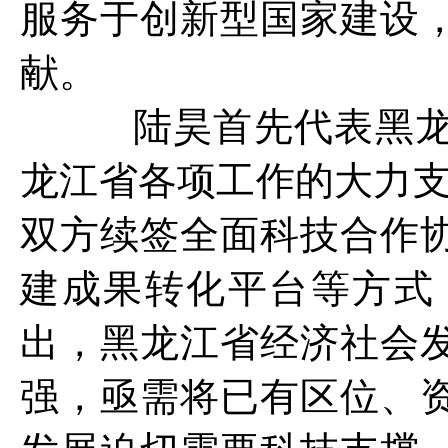
服务于创新型国家建设
献。
陆昊首先代表黑龙江
龙江省各项工作的大力支
双方续签全面科技合作
建成果转化平台等方式
出，黑龙江省经济社会
强，亟需将已有区位、