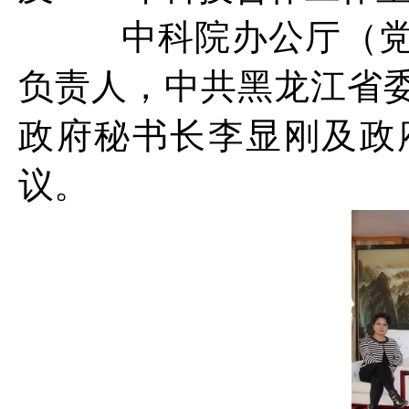
中科院办公厅（党组
负责人，中共黑龙江省
政府秘书长李显刚及政
议。