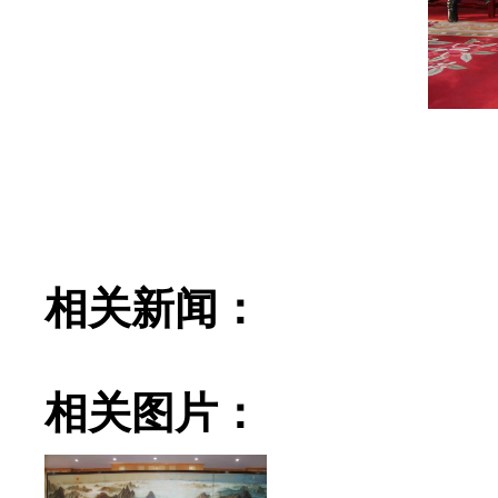
相关新闻：
相关图片：