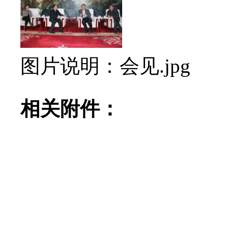
图片说明：会见.jpg
相关附件：