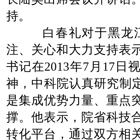
持。
白春礼对于黑龙江
注、关心和大力支持表
书记在2013年7月17
神，中科院认真研究制定
是集成优势力量、重点
撑。他表示，院省科技
转化平台，通过双方相