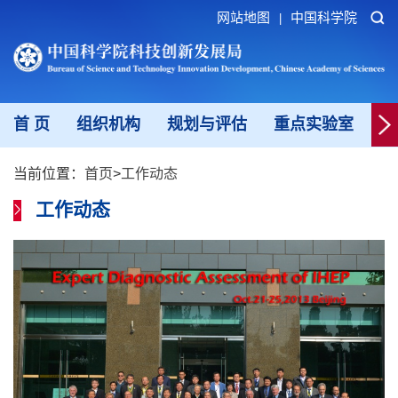
网站地图
中国科学院
|
首 页
组织机构
规划与评估
重点实验室
重
当前位置：
首页
>
工作动态
工作动态