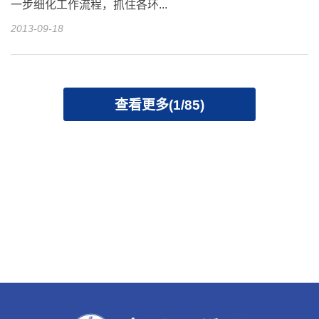
一步细化工作流程，抓住各环...
2013-09-18
查看更多(1/85)