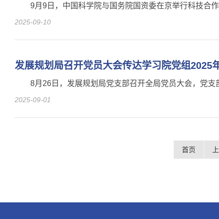
9月9日，中国科学院与国务院国资委在京举行科技合
2025-09-10
发展规划局召开党员大会传达学习院党组202
8月26日，发展规划局党支部召开全局党员大会，党支
2025-09-01
首页
上