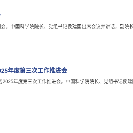
会
作培训会。中国科学院院长、党组书记侯建国出席会议并讲话，副
25年度第三次工作推进会
务2025年度第三次工作推进会。中国科学院院长、党组书记侯