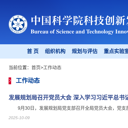
首 页
组织机构
规划与评估
重点实验
当前位置：
首页
>
工作动态
工作动态
发展规划局召开党员大会 深入学习习近平总书
9月30日，发展规划局党支部召开全局党员大会，党支
2025-10-09