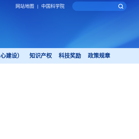
网站地图
中国科学院
|
中心建设）
知识产权
科技奖励
政策规章