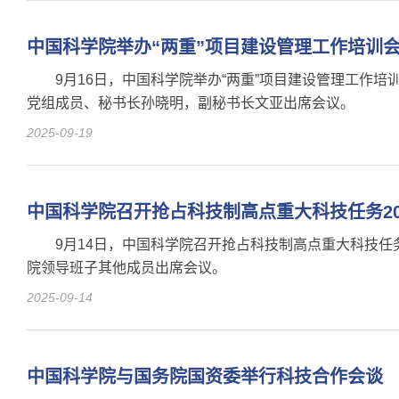
中国科学院举办“两重”项目建设管理工作培训
9月16日，中国科学院举办“两重”项目建设管理工
党组成员、秘书长孙晓明，副秘书长文亚出席会议。
2025-09-19
中国科学院召开抢占科技制高点重大科技任务20
9月14日，中国科学院召开抢占科技制高点重大科技任
院领导班子其他成员出席会议。
2025-09-14
中国科学院与国务院国资委举行科技合作会谈