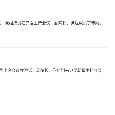
院长、党组成员汪克强主持会议，副院长、党组成员丁赤飚，
建国出席会议并讲话，副院长、党组副书记吴朝晖主持会议，