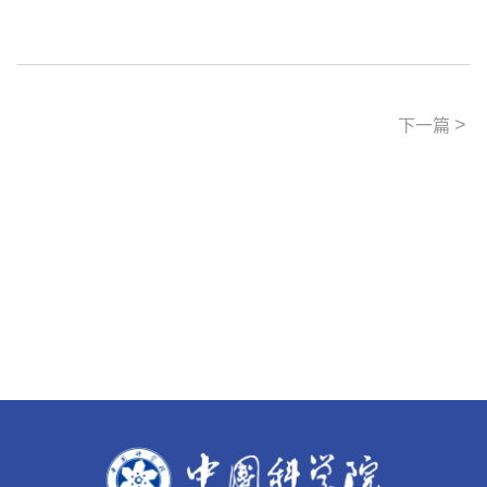
>
下一篇