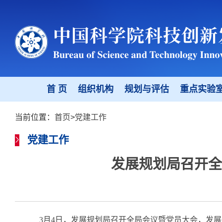
首 页
组织机构
规划与评估
重点实验
当前位置：
首页
>
党建工作
党建工作
发展规划局召开全
3
月
4
日，发展规划局召开全局会议暨党员大会，发展